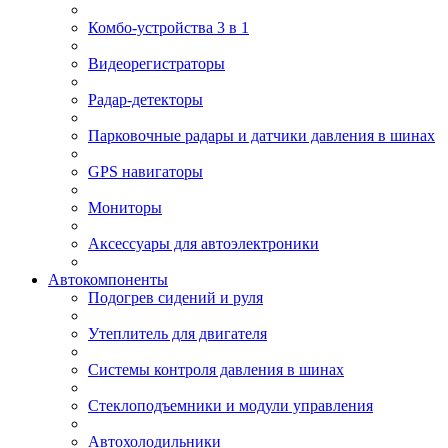
Комбо-устройства 3 в 1
Видеорегистраторы
Радар-детекторы
Парковочные радары и датчики давления в шинах
GPS навигаторы
Мониторы
Аксессуары для автоэлектроники
Автокомпоненты
Подогрев сидений и руля
Утеплитель для двигателя
Системы контроля давления в шинах
Стеклоподъемники и модули управления
Автохолодильники