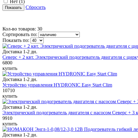
Нет
(1)
Сбросить
Показать
Кол-во товаров: 30
Сортировать по:
Показать по:
Доставка 1-2 дн.
Северс + 2 квт. Электрический подогреватель двигателя с ци
6800
купить
Доставка 1-2 дн.
Устройство управления HYDRONIC Easy Start Clim
10710
купить
Доставка 1-2 дн.
Электрический подогреватель двигателя с насосом Северс + 3 кв
9910
купить
Доставка 1-2 дн.