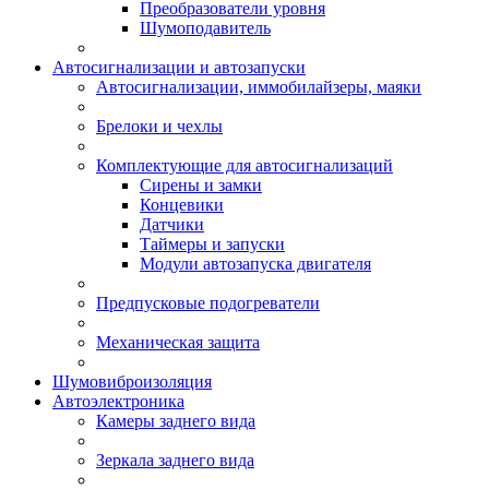
Преобразователи уровня
Шумоподавитель
Автосигнализации и автозапуски
Автосигнализации, иммобилайзеры, маяки
Брелоки и чехлы
Комплектующие для автосигнализаций
Сирены и замки
Концевики
Датчики
Таймеры и запуски
Модули автозапуска двигателя
Предпусковые подогреватели
Механическая защита
Шумовиброизоляция
Автоэлектроника
Камеры заднего вида
Зеркала заднего вида