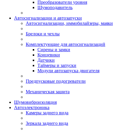
Преобразователи уровня
Шумоподавитель
Автосигнализации и автозапуски
Автосигнализации, иммобилайзеры, маяки
Брелоки и чехлы
Комплектующие для автосигнализаций
Сирены и замки
Концевики
Датчики
Таймеры и запуски
Модули автозапуска двигателя
Предпусковые подогреватели
Механическая защита
Шумовиброизоляция
Автоэлектроника
Камеры заднего вида
Зеркала заднего вида