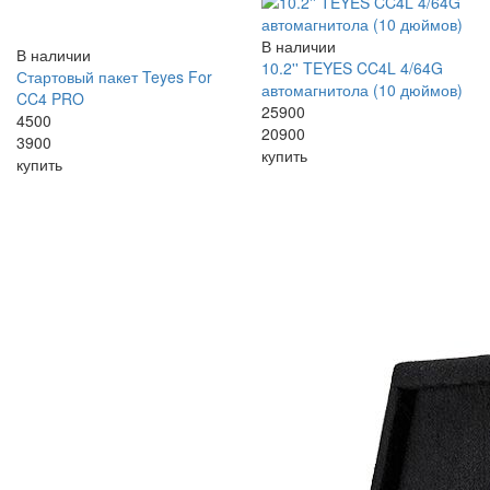
В наличии
В наличии
10.2'' TEYES CC4L 4/64G
Стартовый пакет Teyes For
автомагнитола (10 дюймов)
CC4 PRO
25900
4500
20900
3900
купить
купить