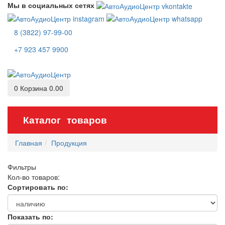
Мы в социальных сетях
8 (3822) 97-99-00
+7 923 457 9900
0
Корзина
0.00
Каталог товаров
Главная
Продукция
Фильтры
Кол-во товаров:
Сортировать по:
Показать по: