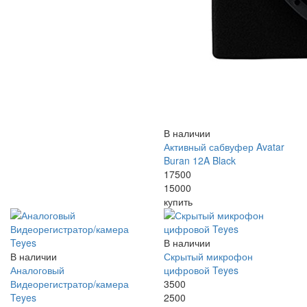
В наличии
Активный сабвуфер Avatar
Buran 12A Black
17500
15000
купить
В наличии
В наличии
Скрытый микрофон
Аналоговый
цифровой Teyes
Видеорегистратор/камера
3500
Teyes
2500