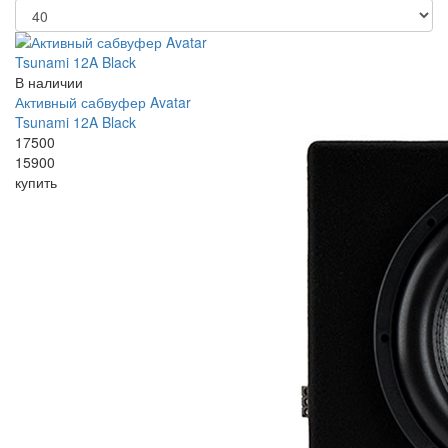
В наличии
Активный сабвуфер Avatar
Tsunami 12A Black
17500
15900
купить