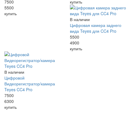
7500
купить
5500
купить
В наличии
Цифровая камера заднего
вида Teyes для CC4 Pro
5500
4900
купить
В наличии
Цифровой
Видеорегистратор/камера
Teyes CC4 Pro
7500
6300
купить