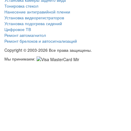
Тонировка стекол
Нанесение антигравийной пленки
Установка видеорегистраторов
Установка подогрева сидений
Цифровое ТВ
Ремонт автомагнитол
Ремонт брелоков и автосигнализаций
Copyright © 2003-2026 Все права защищены.
Мы принимаем: